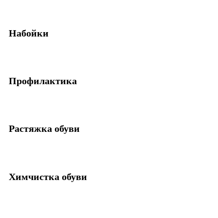
Набойки
Профилактика
Растяжка обуви
Химчистка обуви