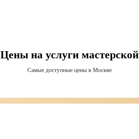
Цены на услуги мастерской
Самые доступные цены в Москве