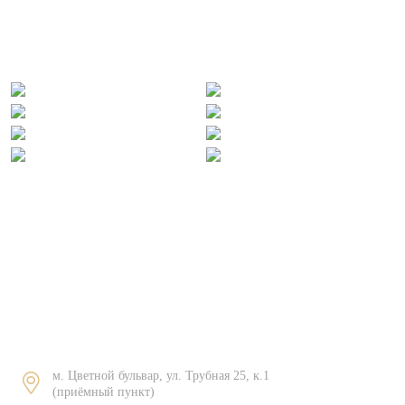
Контакты
м. Цветной бульвар, ул. Трубная 25, к.1
(приёмный пункт)