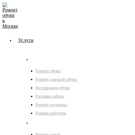
Услуги
Мастерская обуви
Ремонт обуви
Ремонт элитной обуви
Реставрация обуви
Растяжка обуви
Ремонт подошвы
Ремонт каблуков
Мастерская сумок
Ремонт сумок