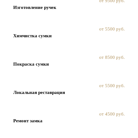
от 9500 руб.
Изготовление ручек
от 5500 руб.
Химчистка сумки
от 8500 руб.
Покраска сумки
от 5500 руб.
Локальная реставрация
от 4500 руб.
Ремонт замка