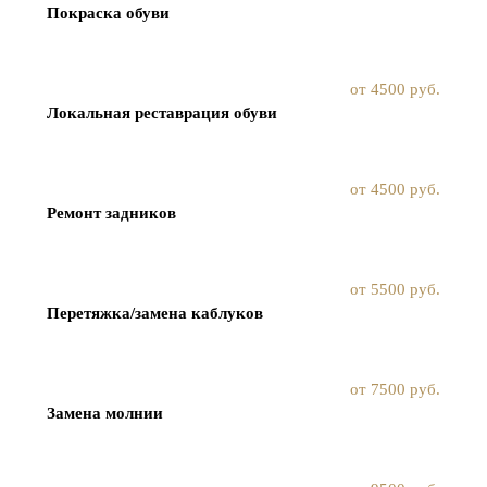
Покраска обуви
от 4500 руб.
Локальная реставрация обуви
от 4500 руб.
Ремонт задников
от 5500 руб.
Перетяжка/замена каблуков
от 7500 руб.
Замена молнии