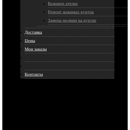
Кожаное ателье
Ремонт кожаных курток
Замена молнии на куртке
Доставка
Цены
Мои заказы
Контакты