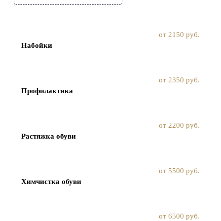
от 2150 руб.
Набойки
от 2350 руб.
Профилактика
от 2200 руб.
Растяжка обуви
от 5500 руб.
Химчистка обуви
от 6500 руб.