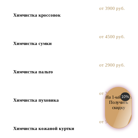
от 3900 руб.
Химчистка кроссовок
от 4500 руб.
Химчистка сумки
от 2900 руб.
Химчистка пальто
от 3500 руб.
На 1-ый заказ
10%
Химчистка пуховика
Получить
скидку
от 5500 руб.
Химчистка кожаной куртки