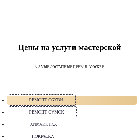
Цены на услуги мастерской
Самые доступные цены в Москве
РЕМОНТ ОБУВИ
РЕМОНТ СУМОК
ХИМЧИСТКА
ПОКРАСКА