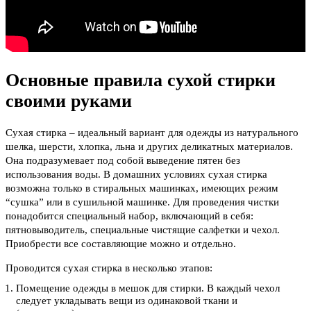
Основные правила сухой стирки
своими руками
Сухая стирка – идеальный вариант для одежды из натурального
шелка, шерсти, хлопка, льна и других деликатных материалов.
Она подразумевает под собой выведение пятен без
использования воды. В домашних условиях сухая стирка
возможна только в стиральных машинках, имеющих режим
“сушка” или в сушильной машинке. Для проведения чистки
понадобится специальный набор, включающий в себя:
пятновыводитель, специальные чистящие салфетки и чехол.
Приобрести все составляющие можно и отдельно.
Проводится сухая стирка в несколько этапов:
Помещение одежды в мешок для стирки. В каждый чехол
следует укладывать вещи из одинаковой ткани и