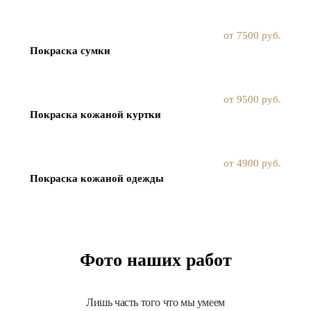
от 7500 руб.
Покраска сумки
от 9500 руб.
Покраска кожаной куртки
от 4900 руб.
Покраска кожаной одежды
Фото наших работ
Лишь часть того что мы умеем