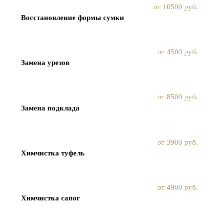
от 10500 руб.
Восстановление формы сумки
от 4500 руб.
Замена урезов
от 8500 руб.
Замена подклада
от 3900 руб.
Химчистка туфель
от 4900 руб.
Химчистка сапог