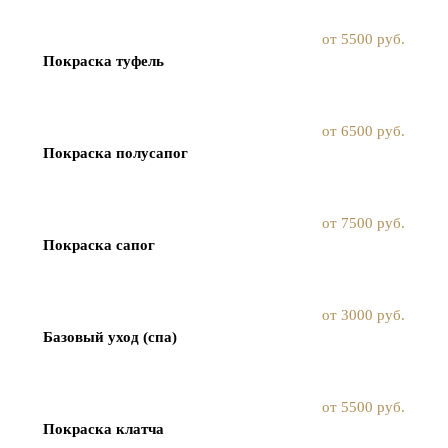
от 5500 руб.
Покраска туфель
от 6500 руб.
Покраска полусапог
от 7500 руб.
Покраска сапог
от 3000 руб.
Базовый уход (спа)
от 5500 руб.
Покраска клатча