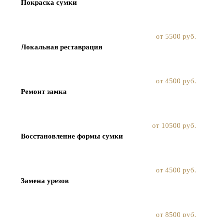
Покраска сумки
от 5500 руб.
Локальная реставрация
от 4500 руб.
Ремонт замка
от 10500 руб.
Восстановление формы сумки
от 4500 руб.
Замена урезов
от 8500 руб.