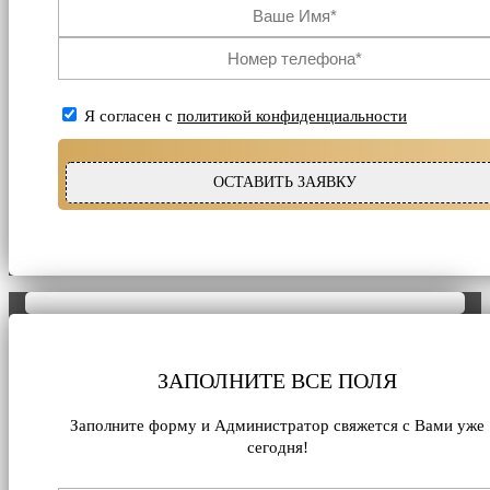
Я согласен с
политикой конфиденциальности
ЗАПОЛНИТЕ ВСЕ ПОЛЯ
Заполните форму и Администратор свяжется с Вами уже
сегодня!