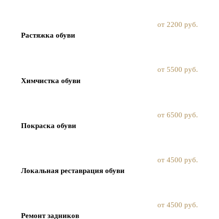
от 2200 руб.
Растяжка обуви
от 5500 руб.
Химчистка обуви
от 6500 руб.
Покраска обуви
от 4500 руб.
Локальная реставрация обуви
от 4500 руб.
Ремонт задников