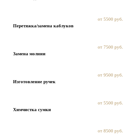
от 5500 руб.
Перетяжка/замена каблуков
от 7500 руб.
Замена молнии
от 9500 руб.
Изготовление ручек
от 5500 руб.
Химчистка сумки
от 8500 руб.