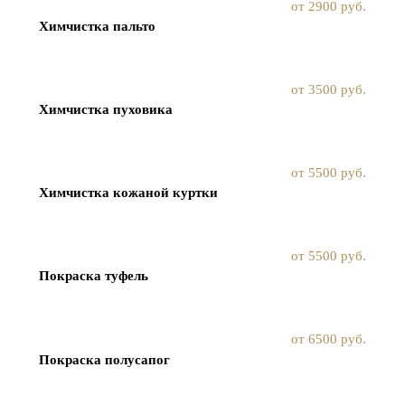
от 2900 руб.
Химчистка пальто
от 3500 руб.
Химчистка пуховика
от 5500 руб.
Химчистка кожаной куртки
от 5500 руб.
Покраска туфель
от 6500 руб.
Покраска полусапог