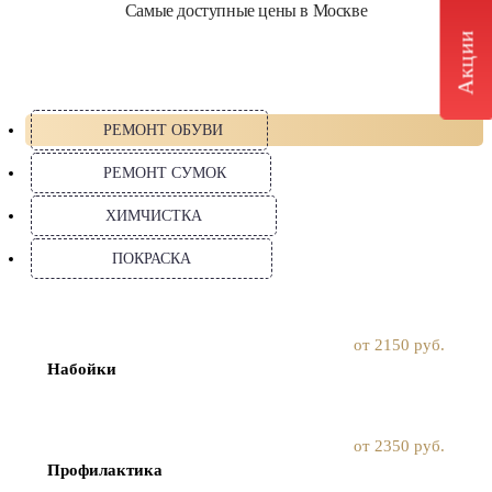
Самые доступные цены в Москве
Акции
РЕМОНТ ОБУВИ
РЕМОНТ СУМОК
ХИМЧИСТКА
ПОКРАСКА
от 2150 руб.
Набойки
от 2350 руб.
Профилактика