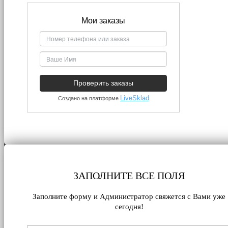
ЗАПОЛНИТЕ ВСЕ ПОЛЯ
Заполните форму и Администратор свяжется с Вами уже
сегодня!