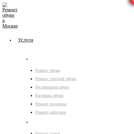
Услуги
Мастерская обуви
Ремонт обуви
Ремонт элитной обуви
Реставрация обуви
Растяжка обуви
Ремонт подошвы
Ремонт каблуков
Мастерская сумок
Ремонт сумок