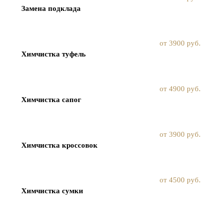
Замена подклада
от 3900 руб.
Химчистка туфель
от 4900 руб.
Химчистка сапог
от 3900 руб.
Химчистка кроссовок
от 4500 руб.
Химчистка сумки