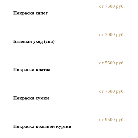
от 7500 руб.
Покраска сапог
от 3000 руб.
Базовый уход (спа)
от 5500 руб.
Покраска клатча
от 7500 руб.
Покраска сумки
от 9500 руб.
Покраска кожаной куртки